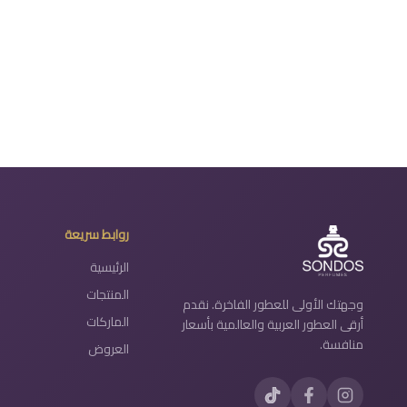
روابط سريعة
الرئيسية
المنتجات
وجهتك الأولى للعطور الفاخرة. نقدم
الماركات
أرقى العطور العربية والعالمية بأسعار
منافسة.
العروض