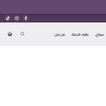
سبراي
طلبات الجملة
من نحن