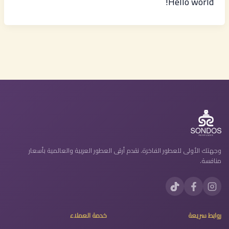
Hello world!
وجهتك الأولى للعطور الفاخرة. نقدم أرقى العطور العربية والعالمية بأسعار
منافسة.
روابط سريعة
خدمة العملاء