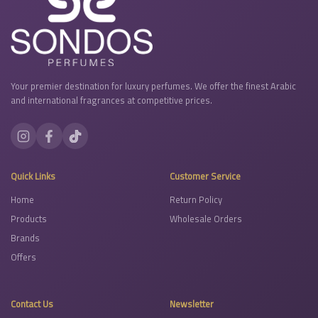
Your premier destination for luxury perfumes. We offer the finest Arabic
and international fragrances at competitive prices.
Quick Links
Customer Service
Home
Return Policy
Products
Wholesale Orders
Brands
Offers
Contact Us
Newsletter