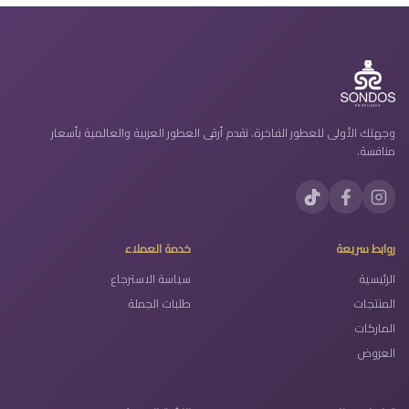
وجهتك الأولى للعطور الفاخرة. نقدم أرقى العطور العربية والعالمية بأسعار
منافسة.
روابط سريعة
خدمة العملاء
الرئيسية
سياسة الاسترجاع
المنتجات
طلبات الجملة
الماركات
العروض