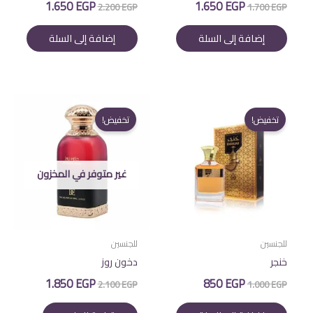
السعر
السعر
السعر
السعر
1.650
EGP
1.650
EGP
2.200
EGP
1.700
EGP
الأصلي
الحالي
الأصلي
الحالي
هو:
هو:
هو:
هو:
إضافة إلى السلة
إضافة إلى السلة
1.650 EGP.
2.200 EGP.
1.650 EGP.
1.700 EGP.
تخفيض!
تخفيض!
غير متوفر في المخزون
للجنسين
للجنسين
خنجر
دخون روز
السعر
السعر
السعر
السعر
1.850
EGP
850
EGP
2.100
EGP
1.000
EGP
الأصلي
الحالي
الأصلي
الحالي
هو:
هو:
هو:
هو: