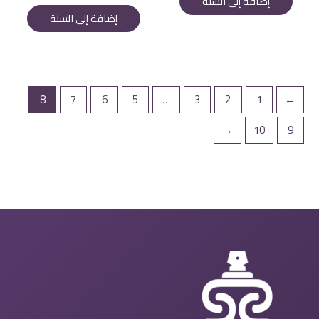
إضافة إلى السلة
1.925 EGP.
2.400 EGP.
هو:
هو:
إضافة إلى السلة
1.900 EGP.
2.100 EGP.
8
7
6
5
…
3
2
1
→
←
10
9