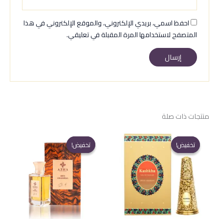
احفظ اسمي، بريدي الإلكتروني، والموقع الإلكتروني في هذا
المتصفح لاستخدامها المرة المقبلة في تعليقي.
منتجات ذات صلة
تخفيض!
تخفيض!
تخفيض!
تخفيض!