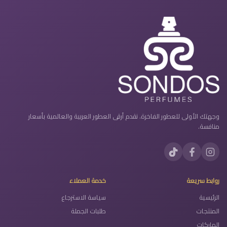
وجهتك الأولى للعطور الفاخرة. نقدم أرقى العطور العربية والعالمية بأسعار
منافسة.
روابط سريعة
خدمة العملاء
الرئيسية
سياسة الاسترجاع
المنتجات
طلبات الجملة
الماركات