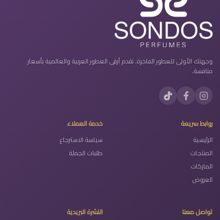
وجهتك الأولى للعطور الفاخرة. نقدم أرقى العطور العربية والعالمية بأسعار
منافسة.
روابط سريعة
خدمة العملاء
الرئيسية
سياسة الاسترجاع
المنتجات
طلبات الجملة
الماركات
العروض
تواصل معنا
النشرة البريدية