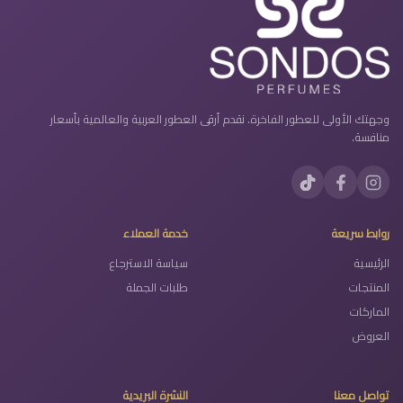
وجهتك الأولى للعطور الفاخرة. نقدم أرقى العطور العربية والعالمية بأسعار
منافسة.
روابط سريعة
خدمة العملاء
الرئيسية
سياسة الاسترجاع
المنتجات
طلبات الجملة
الماركات
العروض
تواصل معنا
النشرة البريدية