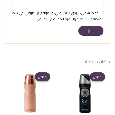
احفظ اسمي، بريدي الإلكتروني، والموقع الإلكتروني في هذا
المتصفح لاستخدامها المرة المقبلة في تعليقي.
منتجات ذات صلة
تخفيض!
تخفيض!
تخفيض!
تخفيض!