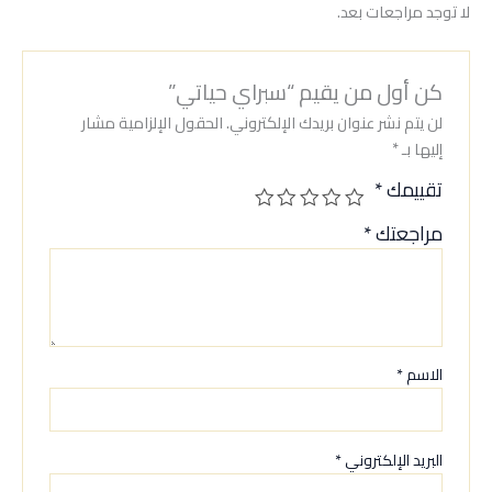
لا توجد مراجعات بعد.
كن أول من يقيم “سبراي حياتي”
لن يتم نشر عنوان بريدك الإلكتروني.
الحقول الإلزامية مشار
إليها بـ
*
تقييمك
*
مراجعتك
*
الاسم
*
البريد الإلكتروني
*