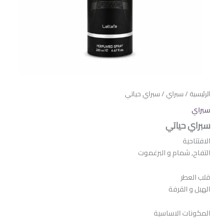
الرئيسية
/
سبراي
/ سبراي حياتي
سبراي
سبراي حياتي
الافتتاحية
التفاح, شمام و البرغموت
قلب العطر
الهيل و القرفة
المكونات الاساسية