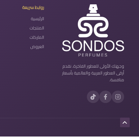
روابط سريعة
الرئيسية
المنتجات
الماركات
العروض
وجهتك الأولى للعطور الفاخرة. نقدم
أرقى العطور العربية والعالمية بأسعار
منافسة.
Scroll
to