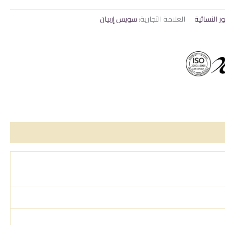
ر النسائية
العلامة التجارية:
سويس إربيان