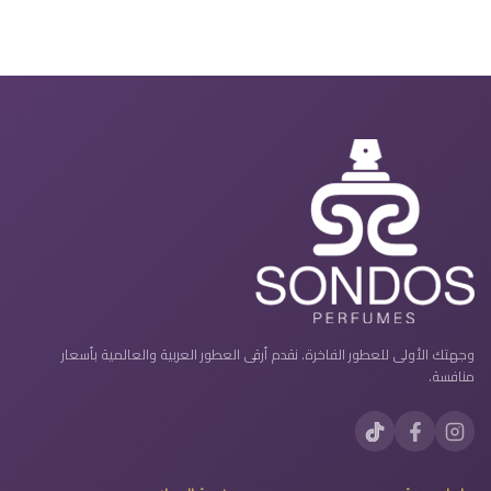
وجهتك الأولى للعطور الفاخرة. نقدم أرقى العطور العربية والعالمية بأسعار
منافسة.