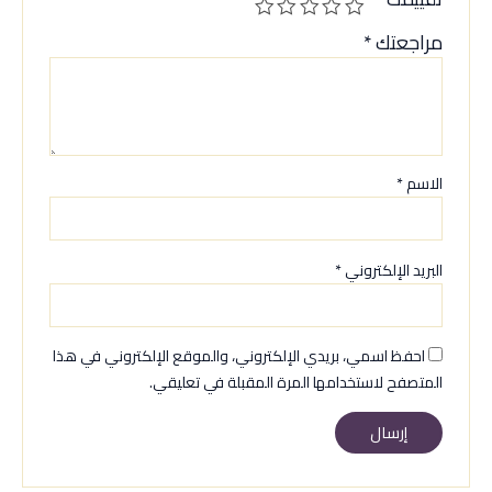
مراجعتك
*
الاسم
*
البريد الإلكتروني
*
احفظ اسمي، بريدي الإلكتروني، والموقع الإلكتروني في هذا
المتصفح لاستخدامها المرة المقبلة في تعليقي.