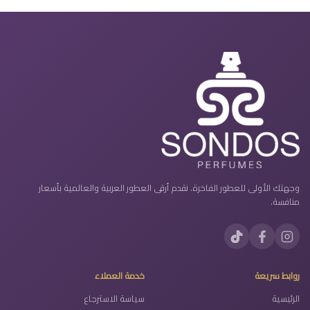
وجهتك الأولى للعطور الفاخرة. نقدم أرقى العطور العربية والعالمية بأسعار
منافسة.
روابط سريعة
خدمة العملاء
الرئيسية
سياسة الاسترجاع