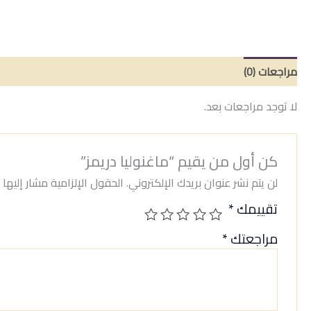
مراجعات (0)
لا توجد مراجعات بعد.
كن أول من يقيم “ماغنوليا دريمز”
لن يتم نشر عنوان بريدك الإلكتروني.
الحقول الإلزامية مشار إليها ب
تقييمك
*
مراجعتك
*