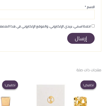
الاسم
*
احفظ اسمي، بريدي الإلكتروني، والموقع الإلكتروني في هذا المتصفح
منتجات ذات صلة
تخفيض!
تخفيض!
تخفيض!
تخفيض!