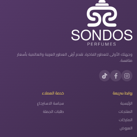
وجهتك الأولى للعطور الفاخرة. نقدم أرقى العطور العربية والعالمية بأسعار
منافسة.
روابط سريعة
خدمة العملاء
الرئيسية
سياسة الاسترجاع
المنتجات
طلبات الجملة
الماركات
العروض