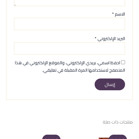
الاسم
*
البريد الإلكتروني
*
احفظ اسمي، بريدي الإلكتروني، والموقع الإلكتروني في هذا
المتصفح لاستخدامها المرة المقبلة في تعليقي.
منتجات ذات صلة