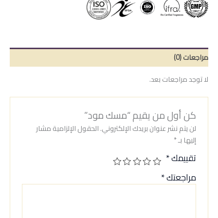
مراجعات (0)
لا توجد مراجعات بعد.
كن أول من يقيم “مسك مود”
لن يتم نشر عنوان بريدك الإلكتروني.
الحقول الإلزامية مشار
إليها بـ
*
تقييمك
*
مراجعتك
*