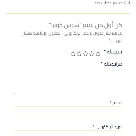
لا توجد مراجعات بعد.
كن أول من يقيم “هوس كوبرا”
لن يتم نشر عنوان بريدك الإلكتروني.
الحقول الإلزامية مشار
إليها بـ
*
تقييمك
*
مراجعتك
*
الاسم
*
البريد الإلكتروني
*