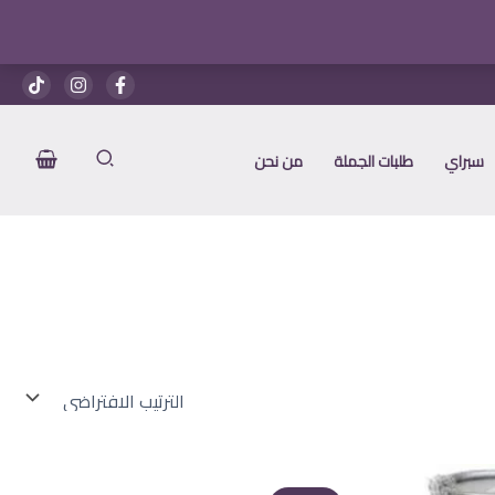
سبراي
طلبات الجملة
من نحن