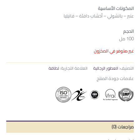
المكونات الأساسية
عنبر – باتشولي – أخشاب دافئة – فانيليا
الحجم
100 مل
غير متوفر في المخزون
التصنيف:
العطور الرجالية
العلامة التجارية:
لطافة
علامات جودة المنتج
مراجعات (0)