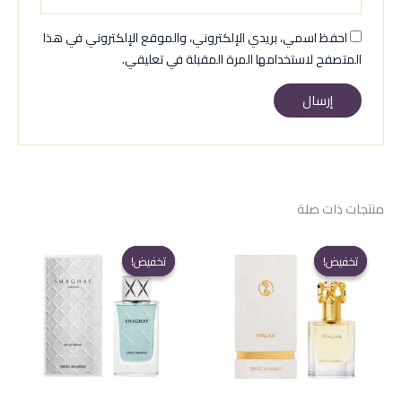
احفظ اسمي، بريدي الإلكتروني، والموقع الإلكتروني في هذا
المتصفح لاستخدامها المرة المقبلة في تعليقي.
منتجات ذات صلة
تخفيض!
تخفيض!
تخفيض!
تخفيض!