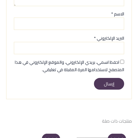
الاسم
*
البريد الإلكتروني
*
احفظ اسمي، بريدي الإلكتروني، والموقع الإلكتروني في هذا
المتصفح لاستخدامها المرة المقبلة في تعليقي.
منتجات ذات صلة