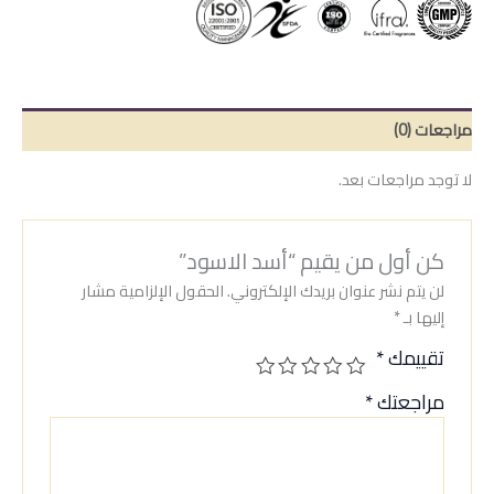
مراجعات (0)
لا توجد مراجعات بعد.
كن أول من يقيم “أسد الاسود”
لن يتم نشر عنوان بريدك الإلكتروني.
الحقول الإلزامية مشار
إليها بـ
*
تقييمك
*
مراجعتك
*