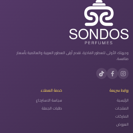
وجهتك الأولى للعطور الفاخرة. نقدم أرقى العطور العربية والعالمية بأسعار
منافسة.
روابط سريعة
خدمة العملاء
الرئيسية
سياسة الاسترجاع
المنتجات
طلبات الجملة
الماركات
العروض