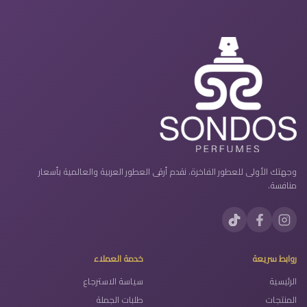
وجهتك الأولى للعطور الفاخرة. نقدم أرقى العطور العربية والعالمية بأسعار
منافسة.
روابط سريعة
خدمة العملاء
الرئيسية
سياسة الاسترجاع
المنتجات
طلبات الجملة