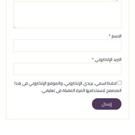
الاسم
*
البريد الإلكتروني
*
احفظ اسمي، بريدي الإلكتروني، والموقع الإلكتروني في هذا
المتصفح لاستخدامها المرة المقبلة في تعليقي.