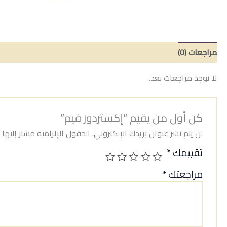
مراجعات (0)
لا توجد مراجعات بعد.
كن أول من يقيم “إكستردوز فيم”
لن يتم نشر عنوان بريدك الإلكتروني.
الحقول الإلزامية مشار إليها ب
تقييمك
*
مراجعتك
*