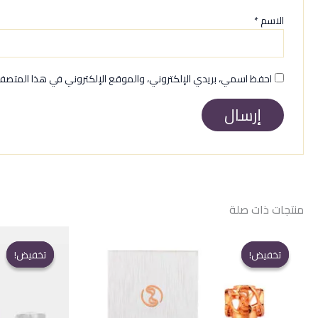
الاسم
*
احفظ اسمي، بريدي الإلكتروني، والموقع الإلكتروني في هذا المتصفح
منتجات ذات صلة
تخفيض!
تخفيض!
تخفيض!
تخفيض!