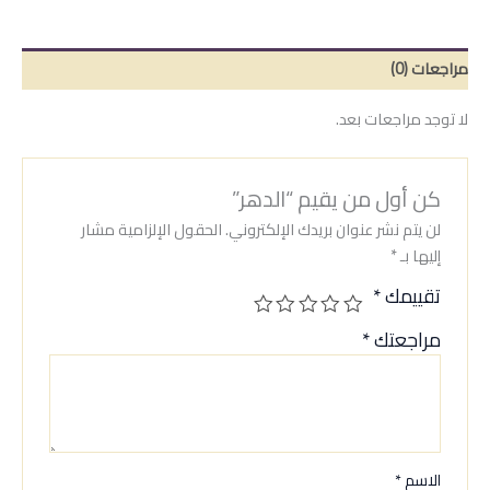
مراجعات (0)
لا توجد مراجعات بعد.
كن أول من يقيم “الدهر”
لن يتم نشر عنوان بريدك الإلكتروني.
الحقول الإلزامية مشار
إليها بـ
*
تقييمك
*
مراجعتك
*
الاسم
*