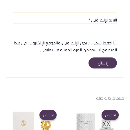
البريد الإلكتروني
*
احفظ اسمي، بريدي الإلكتروني، والموقع الإلكتروني في هذا
المتصفح لاستخدامها المرة المقبلة في تعليقي.
منتجات ذات صلة
تخفيض!
تخفيض!
تخفيض!
تخفيض!