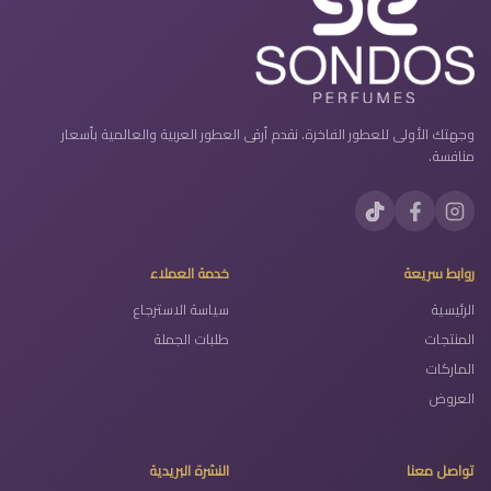
وجهتك الأولى للعطور الفاخرة. نقدم أرقى العطور العربية والعالمية بأسعار
منافسة.
روابط سريعة
خدمة العملاء
الرئيسية
سياسة الاسترجاع
المنتجات
طلبات الجملة
الماركات
العروض
تواصل معنا
النشرة البريدية