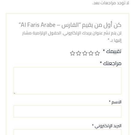
لا توجد مراجعات بعد.
كن أول من يقيم “الفارس – Al Faris Arabe”
لن يتم نشر عنوان بريدك الإلكتروني.
الحقول الإلزامية مشار
إليها بـ
*
تقييمك
*
مراجعتك
*
الاسم
*
البريد الإلكتروني
*