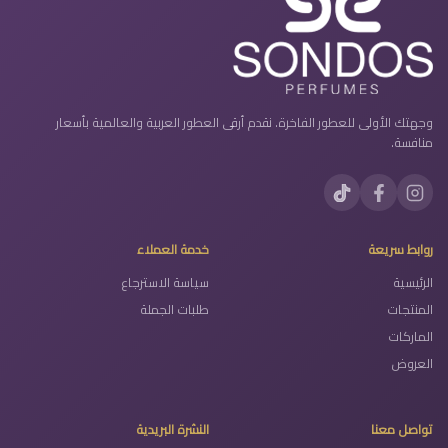
وجهتك الأولى للعطور الفاخرة. نقدم أرقى العطور العربية والعالمية بأسعار
منافسة.
روابط سريعة
خدمة العملاء
الرئيسية
سياسة الاسترجاع
المنتجات
طلبات الجملة
الماركات
العروض
تواصل معنا
النشرة البريدية