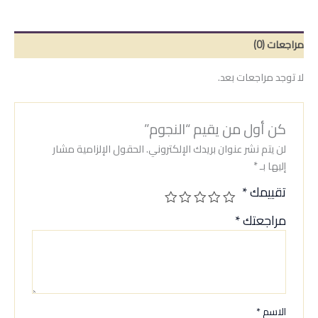
مراجعات (0)
لا توجد مراجعات بعد.
كن أول من يقيم “النجوم”
لن يتم نشر عنوان بريدك الإلكتروني.
الحقول الإلزامية مشار
إليها بـ
*
تقييمك
*
مراجعتك
*
الاسم
*