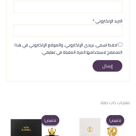
البريد الإلكتروني
*
احفظ اسمي، بريدي الإلكتروني، والموقع الإلكتروني في هذا
المتصفح لاستخدامها المرة المقبلة في تعليقي.
منتجات ذات صلة
تخفيض!
تخفيض!
تخفيض!
تخفيض!