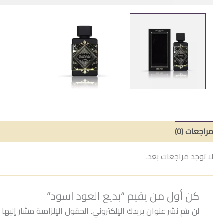
مراجعات (0)
لا توجد مراجعات بعد.
كن أول من يقيم “بديع العود اسود”
لن يتم نشر عنوان بريدك الإلكتروني.
الحقول الإلزامية مشار إليها ب