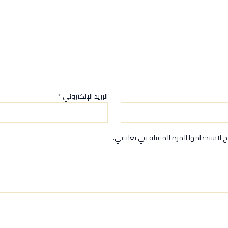
البريد الإلكتروني
*
 لاستخدامها المرة المقبلة في تعليقي.