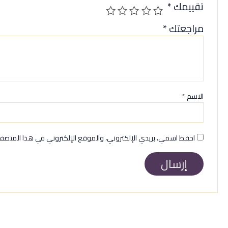
تقييمك
*
مراجعتك
*
الاسم
*
احفظ اسمي، بريدي الإلكتروني، والموقع الإلكتروني في هذا المتصفح