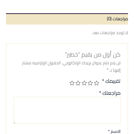
مراجعات (0)
لا توجد مراجعات بعد.
كن أول من يقيم “خطير”
لن يتم نشر عنوان بريدك الإلكتروني.
الحقول الإلزامية مشار
إليها بـ
*
تقييمك
*
مراجعتك
*
الاسم
*