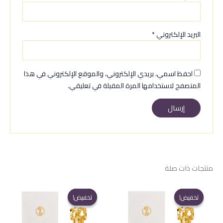
البريد الإلكتروني
*
احفظ اسمي، بريدي الإلكتروني، والموقع الإلكتروني في هذا
المتصفح لاستخدامها المرة المقبلة في تعليقي.
منتجات ذات صلة
تخفيض!
تخفيض!
تخفيض!
تخفيض!