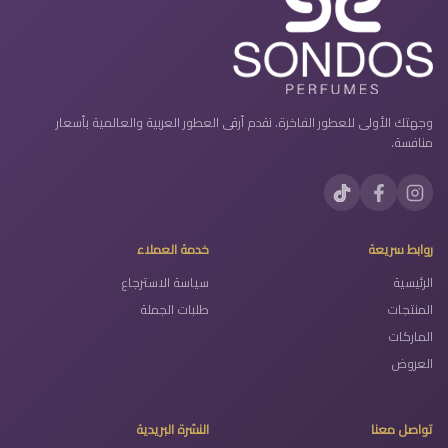
وجهتك الأولى للعطور الفاخرة. نقدم أرقى العطور العربية والعالمية بأسعار
منافسة.
روابط سريعة
خدمة العملاء
الرئيسية
سياسة الاسترجاع
المنتجات
طلبات الجملة
الماركات
العروض
تواصل معنا
النشرة البريدية