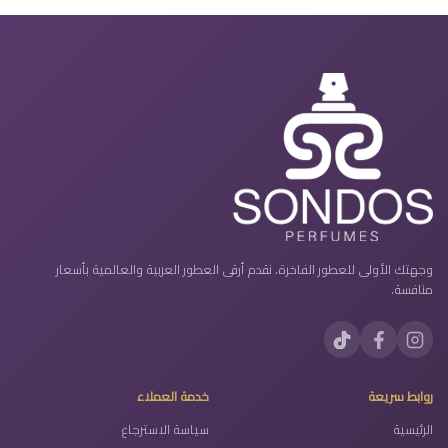
وجهتك الأولى للعطور الفاخرة. نقدم أرقى العطور العربية والعالمية بأسعار
منافسة.
روابط سريعة
خدمة العملاء
الرئيسية
سياسة الاسترجاع