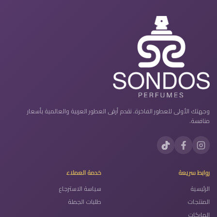
وجهتك الأولى للعطور الفاخرة. نقدم أرقى العطور العربية والعالمية بأسعار
منافسة.
روابط سريعة
خدمة العملاء
الرئيسية
سياسة الاسترجاع
المنتجات
طلبات الجملة
الماركات