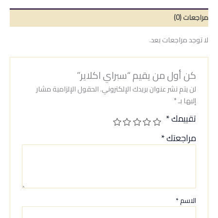
مراجعات (0)
لا توجد مراجعات بعد.
كن أول من يقيم “سبراي اكلاير”
لن يتم نشر عنوان بريدك الإلكتروني.
الحقول الإلزامية مشار
إليها بـ
*
تقييمك
*
مراجعتك
*
الاسم
*