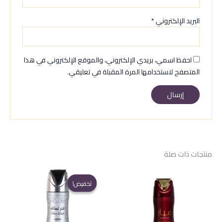
البريد الإلكتروني
*
احفظ اسمي، بريدي الإلكتروني، والموقع الإلكتروني في هذا
المتصفح لاستخدامها المرة المقبلة في تعليقي.
منتجات ذات صلة
تخفيض!
تخفيض!