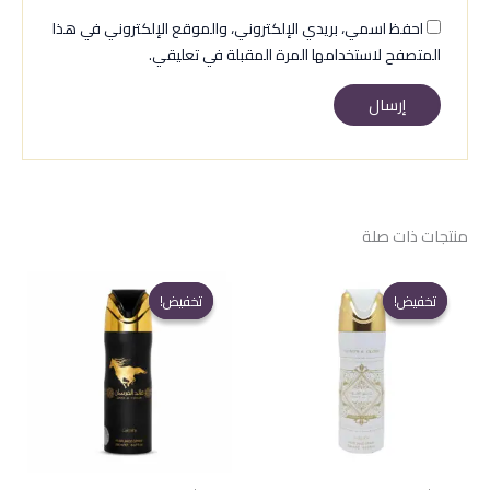
احفظ اسمي، بريدي الإلكتروني، والموقع الإلكتروني في هذا
المتصفح لاستخدامها المرة المقبلة في تعليقي.
منتجات ذات صلة
تخفيض!
تخفيض!
تخفيض!
تخفيض!