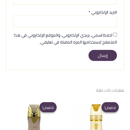
البريد الإلكتروني
*
احفظ اسمي، بريدي الإلكتروني، والموقع الإلكتروني في هذا
المتصفح لاستخدامها المرة المقبلة في تعليقي.
منتجات ذات صلة
تخفيض!
تخفيض!
تخفيض!
تخفيض!