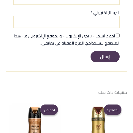
البريد الإلكتروني
*
احفظ اسمي، بريدي الإلكتروني، والموقع الإلكتروني في هذا
المتصفح لاستخدامها المرة المقبلة في تعليقي.
منتجات ذات صلة
تخفيض!
تخفيض!
تخفيض!
تخفيض!