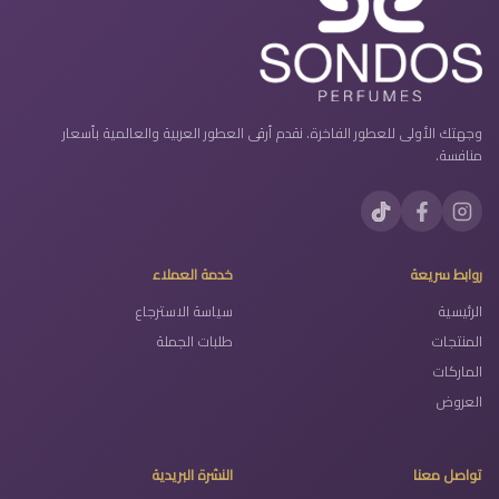
وجهتك الأولى للعطور الفاخرة. نقدم أرقى العطور العربية والعالمية بأسعار
منافسة.
روابط سريعة
خدمة العملاء
الرئيسية
سياسة الاسترجاع
المنتجات
طلبات الجملة
الماركات
العروض
تواصل معنا
النشرة البريدية