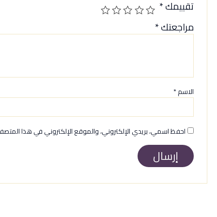
تقييمك
*
مراجعتك
*
الاسم
*
احفظ اسمي، بريدي الإلكتروني، والموقع الإلكتروني في هذا المتصفح