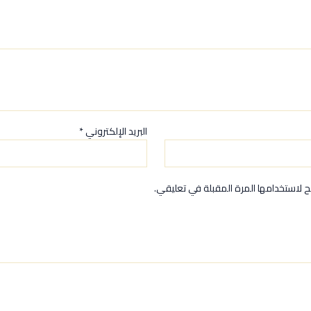
البريد الإلكتروني
*
 لاستخدامها المرة المقبلة في تعليقي.