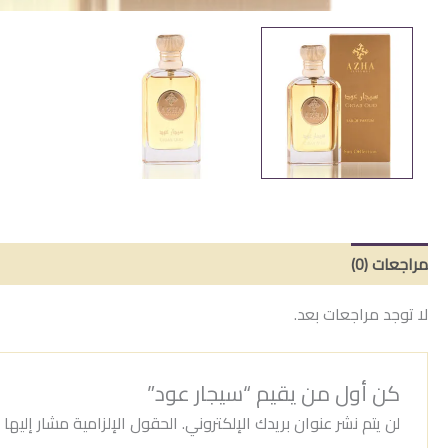
مراجعات (0)
لا توجد مراجعات بعد.
كن أول من يقيم “سيجار عود”
لن يتم نشر عنوان بريدك الإلكتروني.
الحقول الإلزامية مشار إليها ب