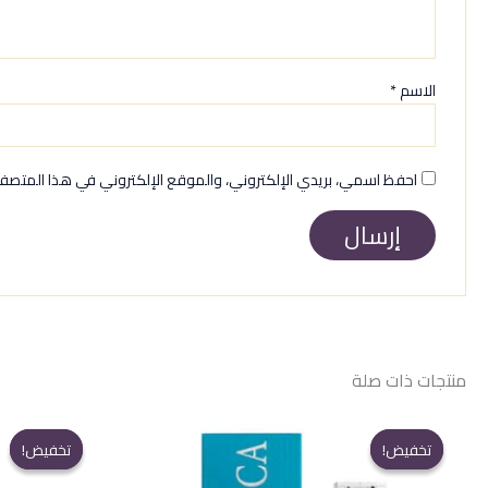
الاسم
*
احفظ اسمي، بريدي الإلكتروني، والموقع الإلكتروني في هذا المتصفح
منتجات ذات صلة
تخفيض!
تخفيض!
تخفيض!
تخفيض!