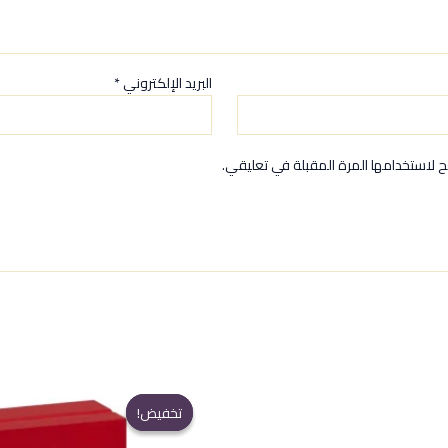
البريد الإلكتروني
*
 لاستخدامها المرة المقبلة في تعليقي.
تخفيض!
تخفيض!