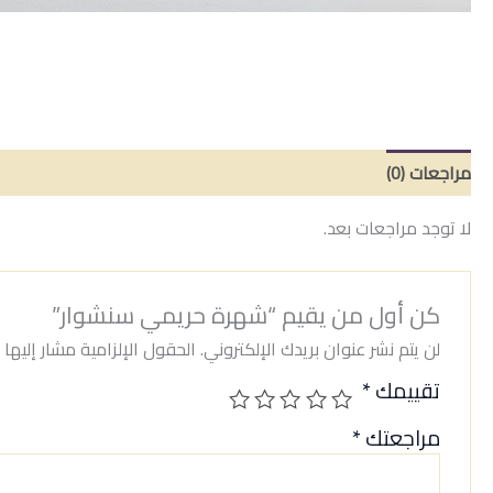
مراجعات (0)
لا توجد مراجعات بعد.
كن أول من يقيم “شهرة حريمي سنشوار”
لن يتم نشر عنوان بريدك الإلكتروني.
الحقول الإلزامية مشار إليها ب
تقييمك
*
مراجعتك
*