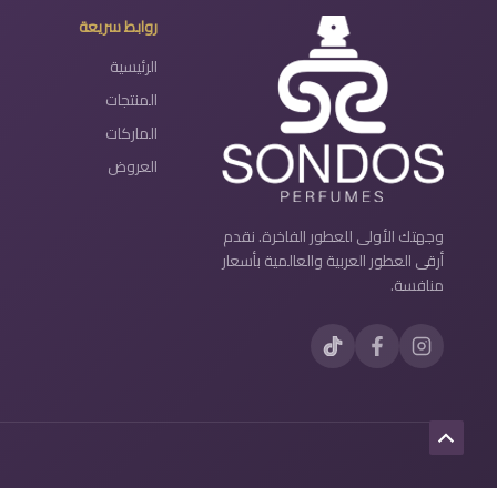
روابط سريعة
الرئيسية
المنتجات
الماركات
العروض
وجهتك الأولى للعطور الفاخرة. نقدم
أرقى العطور العربية والعالمية بأسعار
منافسة.
Scroll
to