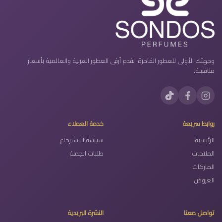
وجهتك الأولى للعطور الفاخرة. نقدم أرقى العطور العربية والعالمية بأسعار
منافسة.
روابط سريعة
خدمة العملاء
الرئيسية
سياسة الاسترجاع
المنتجات
طلبات الجملة
الماركات
العروض
تواصل معنا
النشرة البريدية