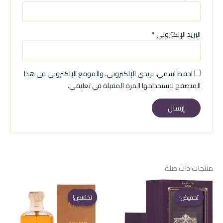
البريد الإلكتروني
*
احفظ اسمي، بريدي الإلكتروني، والموقع الإلكتروني في هذا
المتصفح لاستخدامها المرة المقبلة في تعليقي.
منتجات ذات صلة
تخفيض!
تخفيض!
تخفيض!
تخفيض!