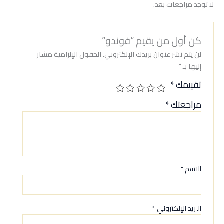
لا توجد مراجعات بعد.
كن أول من يقيم “فوندو”
لن يتم نشر عنوان بريدك الإلكتروني.
الحقول الإلزامية مشار
إليها بـ
*
تقييمك
*
مراجعتك
*
الاسم
*
البريد الإلكتروني
*