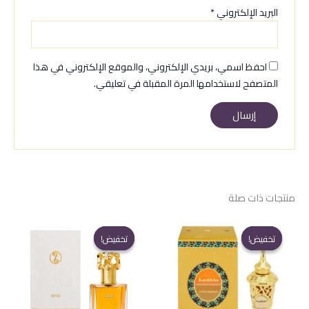
البريد الإلكتروني
*
احفظ اسمي، بريدي الإلكتروني، والموقع الإلكتروني في هذا
المتصفح لاستخدامها المرة المقبلة في تعليقي.
منتجات ذات صلة
تخفيض!
تخفيض!
تخفيض!
تخفيض!