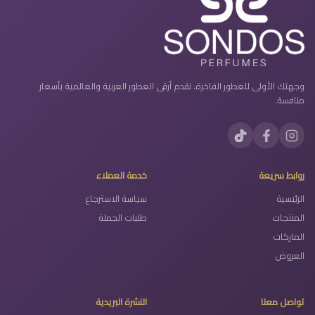
وجهتك الأولى للعطور الفاخرة. نقدم أرقى العطور العربية والعالمية بأسعار
منافسة.
روابط سريعة
خدمة العملاء
الرئيسية
سياسة الاسترجاع
المنتجات
طلبات الجملة
الماركات
العروض
تواصل معنا
النشرة البريدية