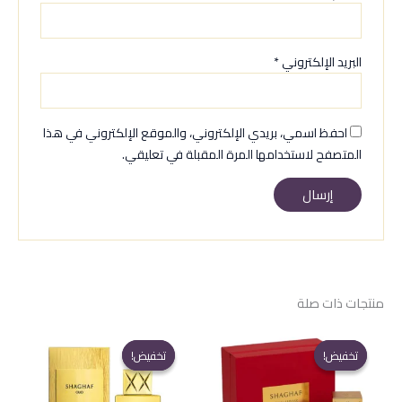
البريد الإلكتروني
*
احفظ اسمي، بريدي الإلكتروني، والموقع الإلكتروني في هذا
المتصفح لاستخدامها المرة المقبلة في تعليقي.
منتجات ذات صلة
تخفيض!
تخفيض!
تخفيض!
تخفيض!