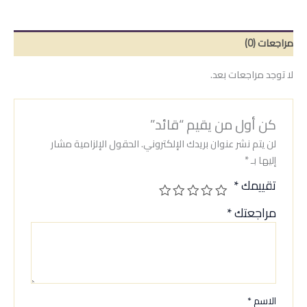
مراجعات (0)
لا توجد مراجعات بعد.
كن أول من يقيم “قائد”
لن يتم نشر عنوان بريدك الإلكتروني.
الحقول الإلزامية مشار
إليها بـ
*
تقييمك
*
مراجعتك
*
الاسم
*