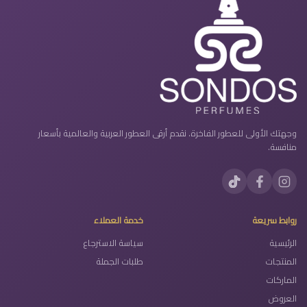
وجهتك الأولى للعطور الفاخرة. نقدم أرقى العطور العربية والعالمية بأسعار
منافسة.
روابط سريعة
خدمة العملاء
الرئيسية
سياسة الاسترجاع
المنتجات
طلبات الجملة
الماركات
العروض