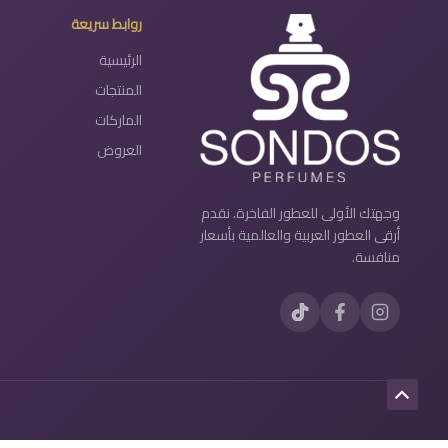
روابط سريعة
الرئيسية
المنتجات
الماركات
العروض
وجهتك الأولى للعطور الفاخرة. نقدم
أرقى العطور العربية والعالمية بأسعار
منافسة.
Scroll
to