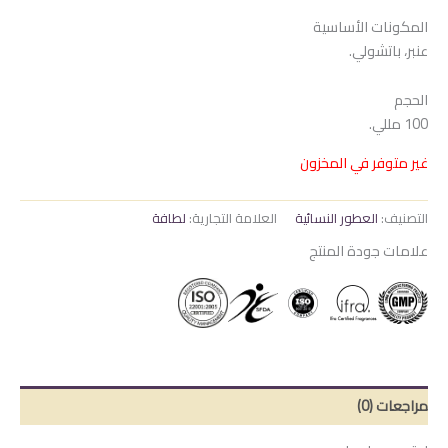
المكونات الأساسية
عنبر، باتشولي.
الحجم
100 مللي.
غير متوفر في المخزون
التصنيف:
العطور النسائية
العلامة التجارية:
لطافة
علامات جودة المنتج
مراجعات (0)