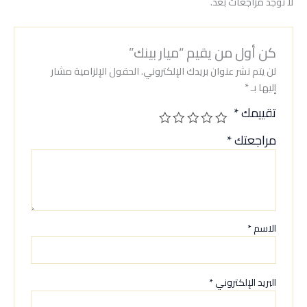
لا توجد مراجعات بعد.
كن أول من يقيم “ميار بينك”
لن يتم نشر عنوان بريدك الإلكتروني.
الحقول الإلزامية مشار
إليها بـ
*
تقييمك
*
مراجعتك
*
الاسم
*
البريد الإلكتروني
*