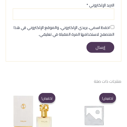
البريد الإلكتروني
*
احفظ اسمي، بريدي الإلكتروني، والموقع الإلكتروني في هذا
المتصفح لاستخدامها المرة المقبلة في تعليقي.
منتجات ذات صلة
تخفيض!
تخفيض!
تخفيض!
تخفيض!