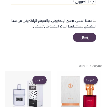
البريد الإلكتروني
*
احفظ اسمي، بريدي الإلكتروني، والموقع الإلكتروني في هذا
المتصفح لاستخدامها المرة المقبلة في تعليقي.
منتجات ذات صلة
تخفيض!
تخفيض!
تخفيض!
تخفيض!