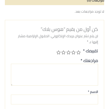
مراجعات (0)
لا توجد مراجعات بعد.
كن أول من يقيم “هوس بلاك”
لن يتم نشر عنوان بريدك الإلكتروني.
الحقول الإلزامية مشار
إليها بـ
*
تقييمك
*
مراجعتك
*
الاسم
*