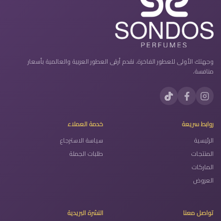
وجهتك الأولى للعطور الفاخرة. نقدم أرقى العطور العربية والعالمية بأسعار
منافسة.
روابط سريعة
خدمة العملاء
الرئيسية
سياسة الاسترجاع
المنتجات
طلبات الجملة
الماركات
العروض
تواصل معنا
النشرة البريدية