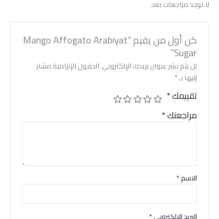
لا توجد مراجعات بعد.
كن أول من يقيم “Mango Affogato Arabiyat
Sugar”
لن يتم نشر عنوان بريدك الإلكتروني.
الحقول الإلزامية مشار
إليها بـ
*
تقييمك
*
مراجعتك
*
الاسم
*
البريد الإلكتروني
*